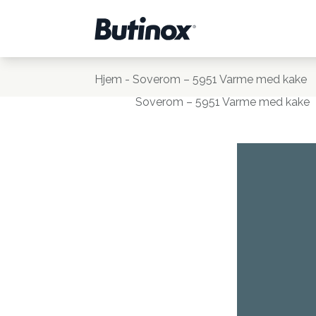
Hjem
-
Soverom – 5951 Varme med kake
Soverom – 5951 Varme med kake