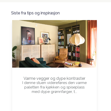
Siste fra tips og inspirasjon
Varme vegger og dype kontraster
I denne stuen videreføres den varme
paletten fra kjøkken og spiseplass
med dype grønnfarger, t...