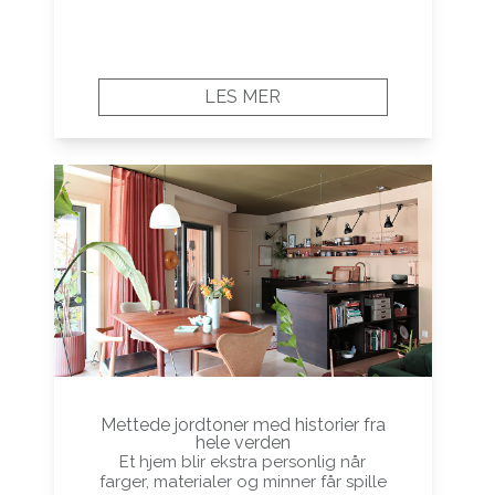
LES MER
Mettede jordtoner med historier fra
hele verden
Et hjem blir ekstra personlig når
farger, materialer og minner får spille