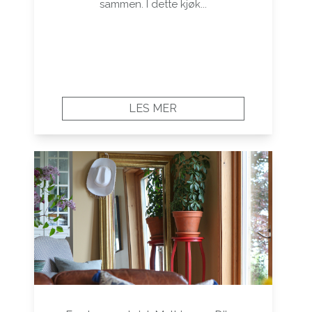
sammen. I dette kjøk...
LES MER