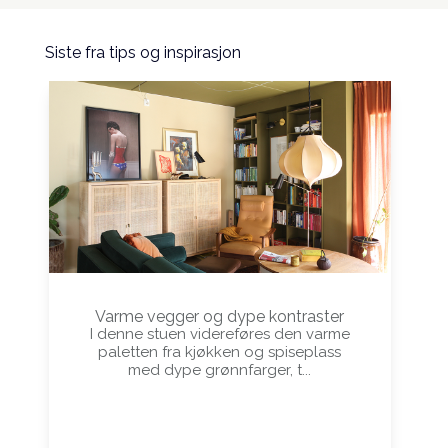
Siste fra tips og inspirasjon
Varme vegger og dype kontraster
I denne stuen videreføres den varme
paletten fra kjøkken og spiseplass
med dype grønnfarger, t...