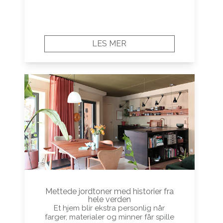
LES MER
Mettede jordtoner med historier fra
hele verden
Et hjem blir ekstra personlig når
farger, materialer og minner får spille