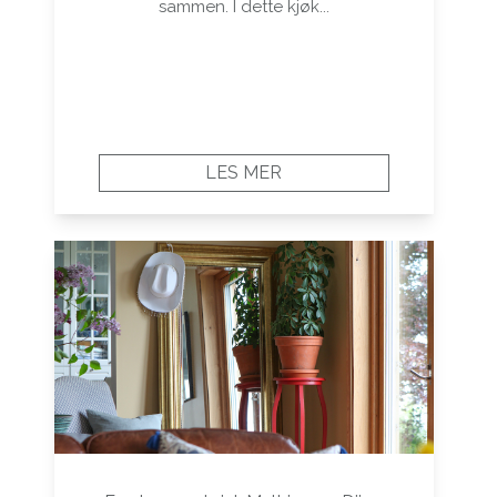
sammen. I dette kjøk...
LES MER