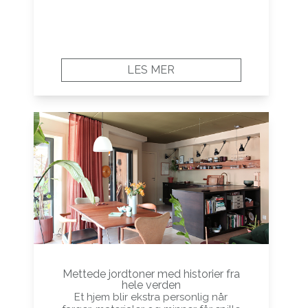
LES MER
Mettede jordtoner med historier fra
hele verden
Et hjem blir ekstra personlig når