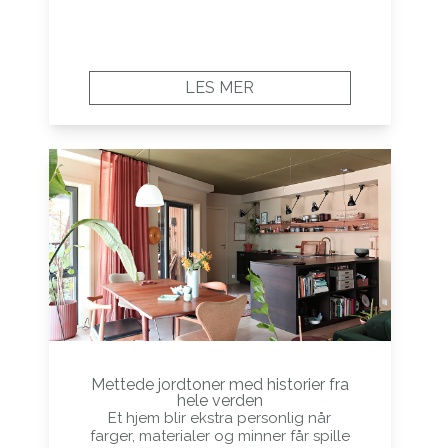
LES MER
Mettede jordtoner med historier fra
hele verden
Et hjem blir ekstra personlig når
farger, materialer og minner får spille