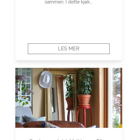
sammen. I dette kjøk...
LES MER