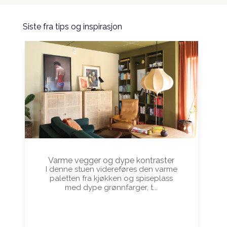
Siste fra tips og inspirasjon
Varme vegger og dype kontraster
I denne stuen videreføres den varme
paletten fra kjøkken og spiseplass
med dype grønnfarger, t...