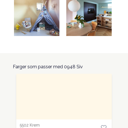
Farger som passer med 0948 Siv
5502 Krem