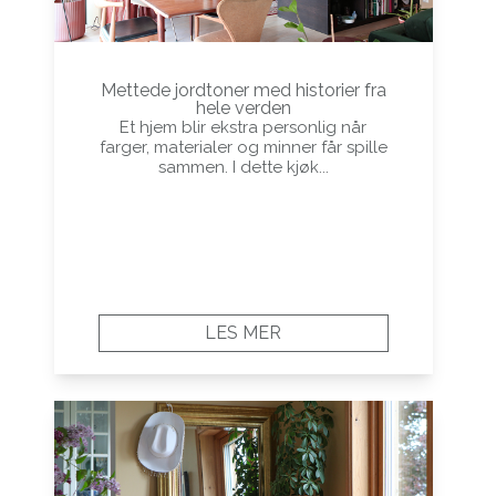
Mettede jordtoner med historier fra
hele verden
Et hjem blir ekstra personlig når
farger, materialer og minner får spille
sammen. I dette kjøk...
LES MER