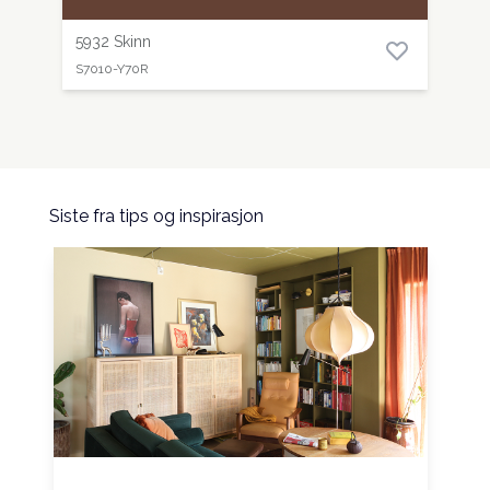
5932 Skinn
S7010-Y70R
Siste fra tips og inspirasjon